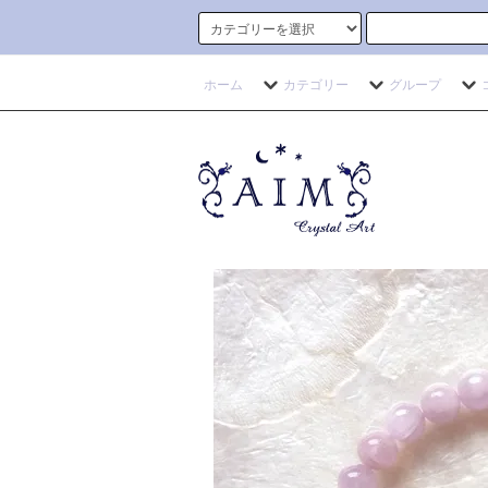
ホーム
カテゴリー
グループ