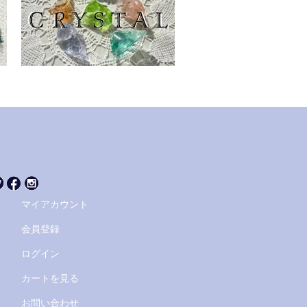
マイアカウント
会員登録
ログイン
カートを見る
お問い合わせ