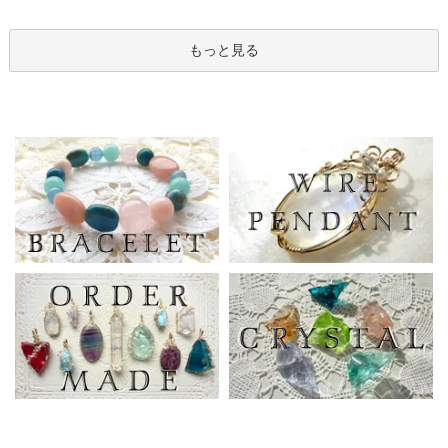
もっと見る