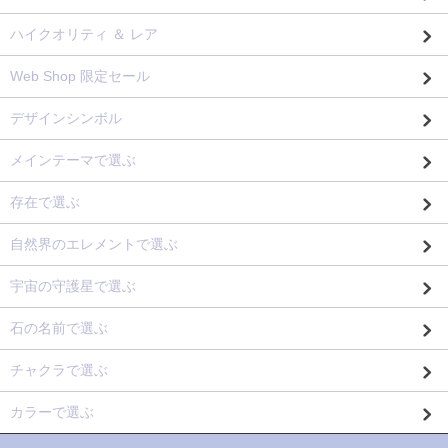
ハイクオリティ ＆ レア
Web Shop 限定セール
デザインシンボル
メインテーマで選ぶ
存在で選ぶ
自然界のエレメントで選ぶ
宇宙の守護星で選ぶ
石の名前で選ぶ
チャクラで選ぶ
カラーで選ぶ