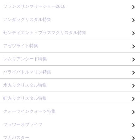
フランスサンマリーショー2018
アンダラクリスタル特集
センティエント・プラズマクリスタル特集
アゼツライト特集
レムリアンシード特集
パライバトルマリン特集
水入りクリスタル特集
虹入りクリスタル特集
クォーツインクォーツ特集
フラワーオブライフ
マカバスター