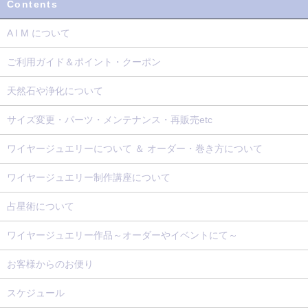
Contents
A I M について
ご利用ガイド＆ポイント・クーポン
天然石や浄化について
サイズ変更・パーツ・メンテナンス・再販売etc
ワイヤージュエリーについて ＆ オーダー・巻き方について
ワイヤージュエリー制作講座について
占星術について
ワイヤージュエリー作品～オーダーやイベントにて～
お客様からのお便り
スケジュール