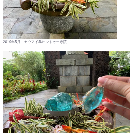
2019年5月 カウアイ島ヒンドゥー寺院