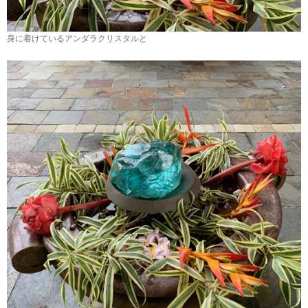
身に着けているアンダラクリスタルと