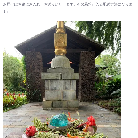
お届けはお箱にお入れしお送りいたします。その為箱が入る配送方法になりま
す。