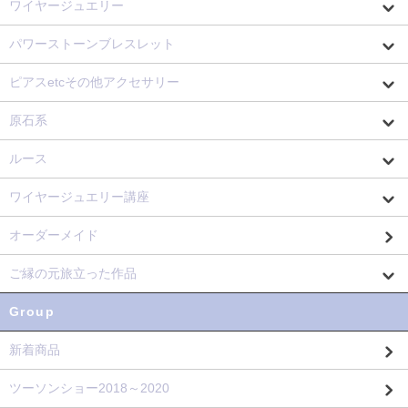
ワイヤージュエリー
パワーストーンブレスレット
ピアスetcその他アクセサリー
原石系
ルース
ワイヤージュエリー講座
オーダーメイド
ご縁の元旅立った作品
Group
新着商品
ツーソンショー2018～2020