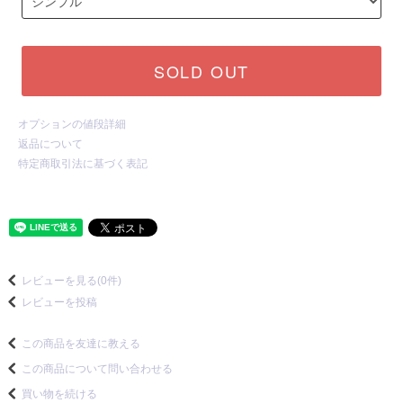
SOLD OUT
オプションの値段詳細
返品について
特定商取引法に基づく表記
レビューを見る(0件)
レビューを投稿
この商品を友達に教える
この商品について問い合わせる
買い物を続ける