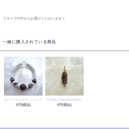
３タイプの中からお選びくださいませ☆
一緒に購入されている商品
ホワイトボルティックス
Purple Transformation
0円(税込)
0円(税込)