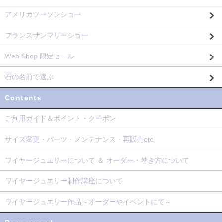
アメリカツーソンショー
フランスサンマリーショー
Web Shop 限定セール
石の名前で選ぶ
Contents
ご利用ガイド＆ポイント・クーポン
サイズ変更・パーツ・メンテナンス・再販売etc
ワイヤージュエリーについて ＆ オーダー・巻き方について
ワイヤージュエリー制作講座について
ワイヤージュエリー作品～オーダーやイベントにて～