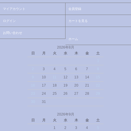
マイアカウント
会員登録
ログイン
カートを見る
お問い合わせ
ホーム
2026年8月
日
月
火
水
木
金
土
1
2
3
4
5
6
7
8
9
10
11
12
13
14
15
16
17
18
19
20
21
22
23
24
25
26
27
28
29
30
31
2026年9月
日
月
火
水
木
金
土
1
2
3
4
5