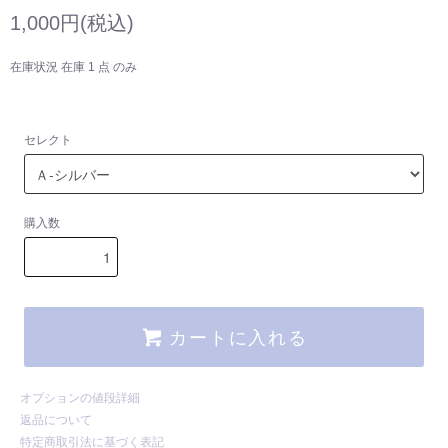
1,000円(税込)
在庫状況 在庫 1 点 のみ
セレクト
購入数
カートに入れる
オプションの値段詳細
返品について
特定商取引法に基づく表記