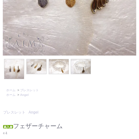
ホーム
>
ブレスレット
ホーム
>
Angel
ブレスレット
Angel
フェザーチャーム
c-1