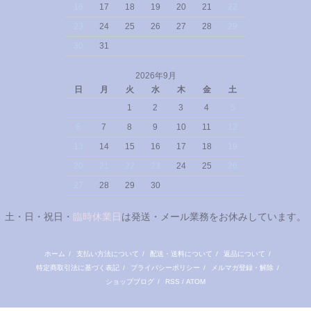
16
17
18
19
20
21
22
23
24
25
26
27
28
29
30
31
2026年9月
日
月
火
水
木
金
土
1
2
3
4
5
6
7
8
9
10
11
12
13
14
15
16
17
18
19
20
21
22
23
24
25
26
27
28
29
30
土・日・祝日・
臨時休業日
は発送・メール業務をお休みしています。
ホーム
/
支払い方法について
/
配送・送料について
/
返品について
/
特定商取引法に基づく表記
/
プライバシーポリシー
/
メルマガ登録・解除
/
ショップブログ
/
RSS
/
ATOM