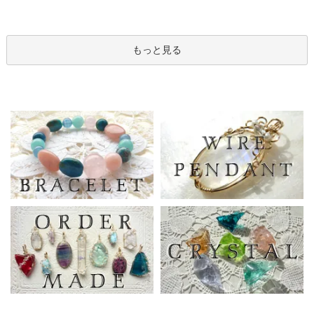
もっと見る