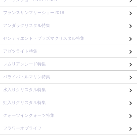
フランスサンマリーショー2018
アンダラクリスタル特集
センティエント・プラズマクリスタル特集
アゼツライト特集
レムリアンシード特集
パライバトルマリン特集
水入りクリスタル特集
虹入りクリスタル特集
クォーツインクォーツ特集
フラワーオブライフ