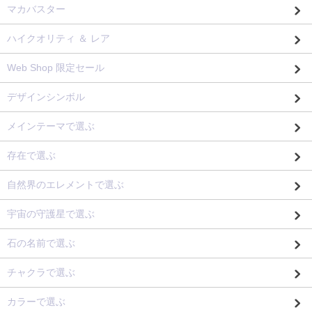
マカバスター
ハイクオリティ ＆ レア
Web Shop 限定セール
デザインシンボル
メインテーマで選ぶ
存在で選ぶ
自然界のエレメントで選ぶ
宇宙の守護星で選ぶ
石の名前で選ぶ
チャクラで選ぶ
カラーで選ぶ