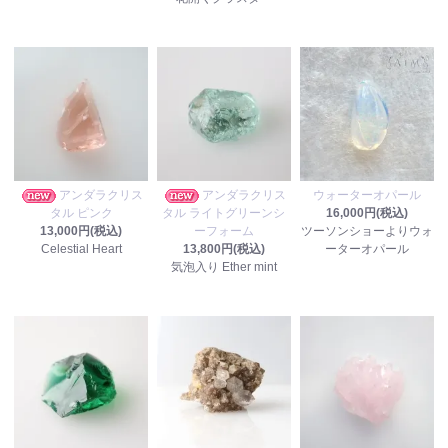
アンダラクリス
アンダラクリス
ウォーターオパール
タル ピンク
タル ライトグリーンシ
16,000円(税込)
13,000円(税込)
ーフォーム
ツーソンショーよりウォ
Celestial Heart
13,800円(税込)
ーターオパール
気泡入り Ether mint