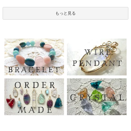
もっと見る