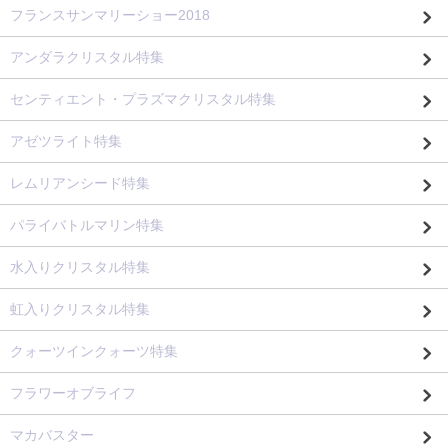
フランスサンマリーショー2018
アンダラクリスタル特集
センティエント・プラズマクリスタル特集
アゼツライト特集
レムリアンシード特集
パライバトルマリン特集
水入りクリスタル特集
虹入りクリスタル特集
クォーツインクォーツ特集
フラワーオブライフ
マカバスター