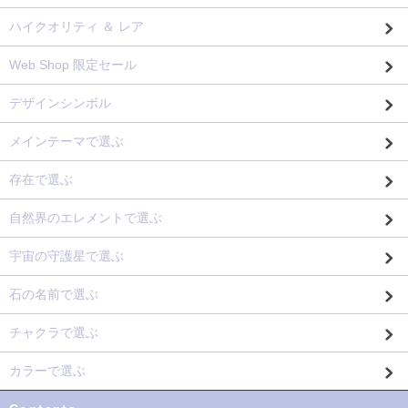
ハイクオリティ ＆ レア
Web Shop 限定セール
デザインシンボル
メインテーマで選ぶ
存在で選ぶ
自然界のエレメントで選ぶ
宇宙の守護星で選ぶ
石の名前で選ぶ
チャクラで選ぶ
カラーで選ぶ