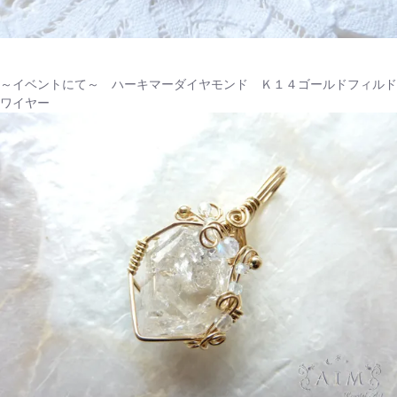
～イベントにて～ ハーキマーダイヤモンド Ｋ１４ゴールドフィルド
ワイヤー