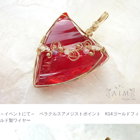
～イベントにて～ ベラクルスアメジストポイント K14ゴールドフィ
ルド製ワイヤー