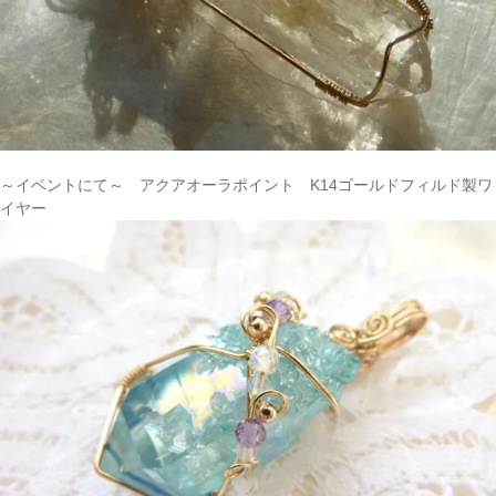
～イベントにて～ アクアオーラポイント K14ゴールドフィルド製ワ
イヤー