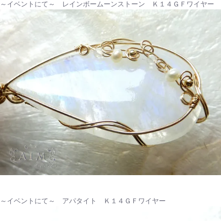
～イベントにて～ レインボームーンストーン Ｋ１４ＧＦワイヤー
～イベントにて～ アパタイト Ｋ１４ＧＦワイヤー