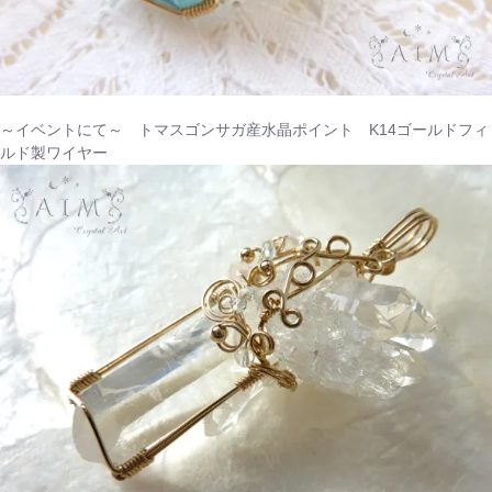
～イベントにて～ トマスゴンサガ産水晶ポイント K14ゴールドフィ
ルド製ワイヤー