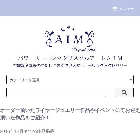
メニュー
オーダー頂いたワイヤージュエリー作品やイベントにてお迎え
頂いた作品をご紹介１
2016年12月までの作品掲載