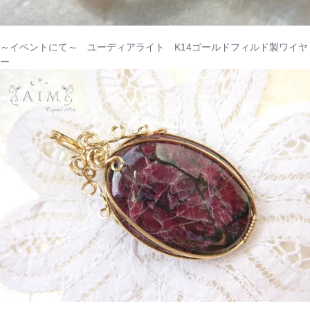
～イベントにて～ ユーディアライト K14ゴールドフィルド製ワイヤ
ー