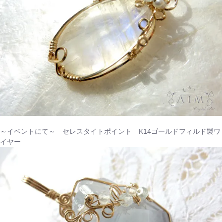
～イベントにて～ セレスタイトポイント K14ゴールドフィルド製ワ
イヤー