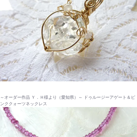
～オーダー作品 Ｙ．Ｈ様より（愛知県）～ ドゥルージーアゲート＆ピ
ンククォーツネックレス