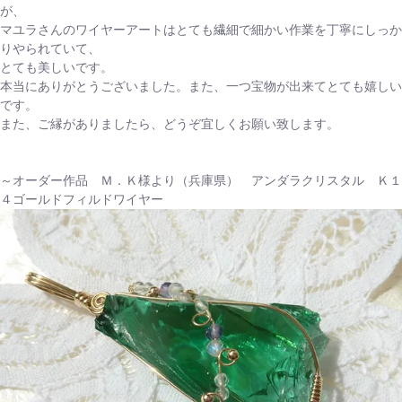
が、
マユラさんのワイヤーアートはとても繊細で細かい作業を丁寧にしっか
りやられていて、
とても美しいです。
本当にありがとうございました。また、一つ宝物が出来てとても嬉しい
です。
また、ご縁がありましたら、どうぞ宜しくお願い致します。
～オーダー作品 Ｍ．Ｋ様より（兵庫県） アンダラクリスタル Ｋ１
４ゴールドフィルドワイヤー