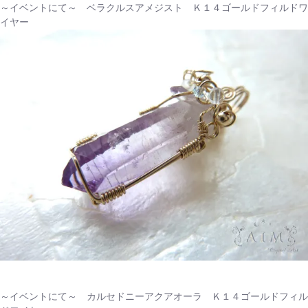
～イベントにて～ ベラクルスアメジスト Ｋ１４ゴールドフィルドワ
イヤー
～イベントにて～ カルセドニーアクアオーラ Ｋ１４ゴールドフィル