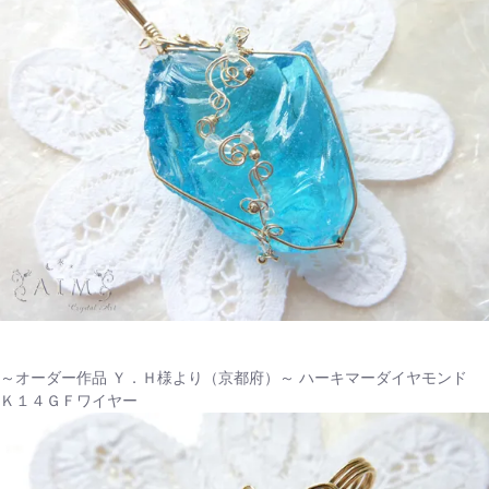
～オーダー作品 Ｙ．Ｈ様より（京都府）～ ハーキマーダイヤモンド
Ｋ１４ＧＦワイヤー