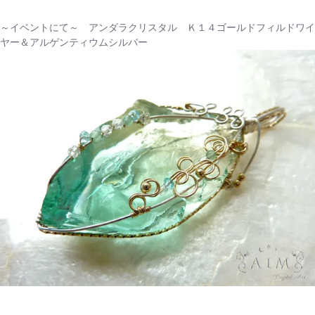
～イベントにて～ アンダラクリスタル Ｋ１４ゴールドフィルドワイ
ヤー＆アルゲンティウムシルバー