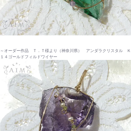
～オーダー作品 Ｔ．Ｔ様より（神奈川県） アンダラクリスタル Ｋ
１４ゴールドフィルドワイヤー