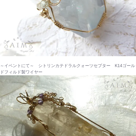
～イベントにて～ シトリンカテドラルクォーツセプター K14ゴール
ドフィルド製ワイヤー