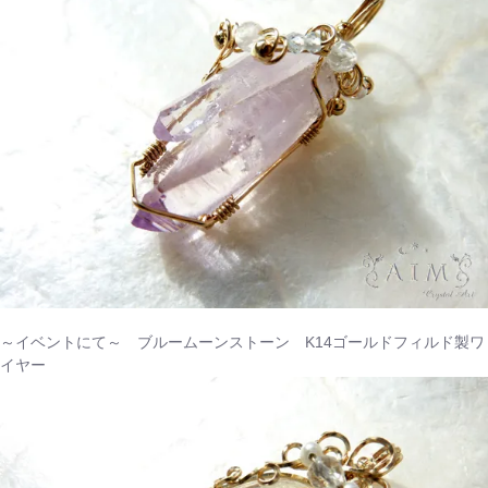
～イベントにて～ ブルームーンストーン K14ゴールドフィルド製ワ
イヤー