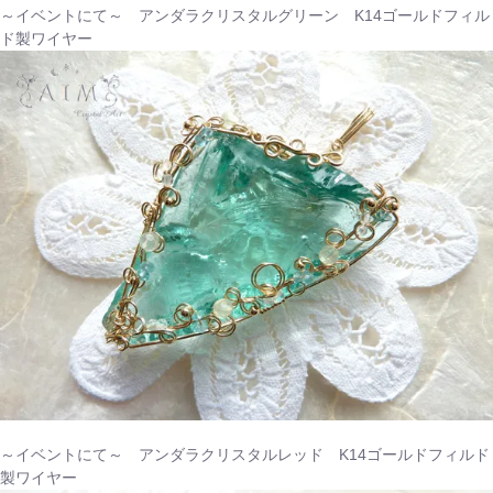
～イベントにて～ アンダラクリスタルグリーン K14ゴールドフィル
ド製ワイヤー
～イベントにて～ アンダラクリスタルレッド K14ゴールドフィルド
製ワイヤー