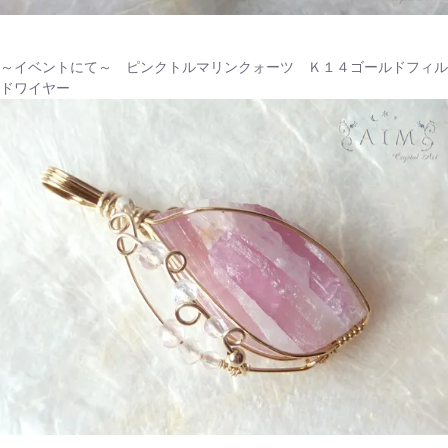
～イベントにて～ ピンクトルマリンクォーツ Ｋ１４ゴールドフィル
ドワイヤー