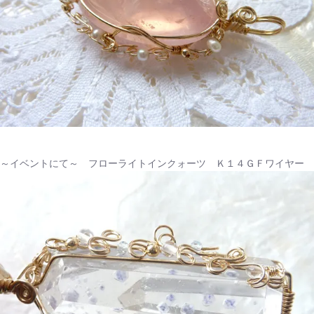
～イベントにて～ フローライトインクォーツ Ｋ１４ＧＦワイヤー