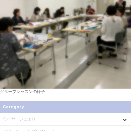
グループレッスンの様子
Category
ワイヤージュエリー