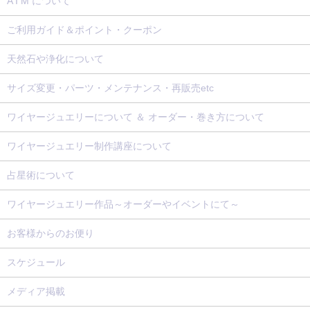
A I M について
ご利用ガイド＆ポイント・クーポン
天然石や浄化について
サイズ変更・パーツ・メンテナンス・再販売etc
ワイヤージュエリーについて ＆ オーダー・巻き方について
ワイヤージュエリー制作講座について
占星術について
ワイヤージュエリー作品～オーダーやイベントにて～
お客様からのお便り
スケジュール
メディア掲載