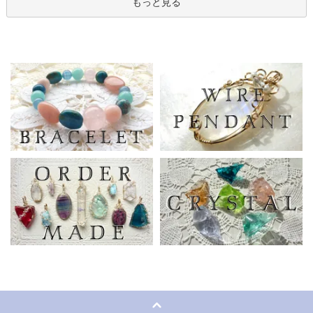
もっと見る