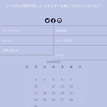
どうぞ天と地球の美しさ エネルギーを感じてみてくださいね＊*
マイアカウント
会員登録
ログイン
カートを見る
お問い合わせ
ホーム
2026年8月
日
月
火
水
木
金
土
1
2
3
4
5
6
7
8
9
10
11
12
13
14
15
16
17
18
19
20
21
22
23
24
25
26
27
28
29
30
31