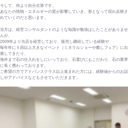
そして、何より自分次第です。
あなたの情熱・エネルギーの質が影響していき、形となって現れ反映さ
れていくのだと思います。
当方は、経営コンサルタントのような知識や勉強はしたことがありませ
んが、
2009年より当店を経営しており、販売し継続している経験や
毎年年に５回以上大きなイベント（ミネラルショーや癒しフェア）に出
展してきたり、
海外まで石の仕入れをしにいっており、石選びにもこだわり、石の業界
に長く携わっております。
ご希望の方でアドバンスクラス以上進まれた方には、経験値からのお話
しやアドバイスなどもさせていただきます。