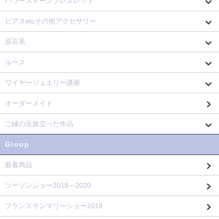
パワーストーンブレスレット
ピアスetcその他アクセサリー
原石系
ルース
ワイヤージュエリー講座
オーダーメイド
ご縁の元旅立った作品
Group
新着商品
ツーソンショー2018～2020
フランスサンマリーショー2018