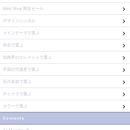
Web Shop 限定セール
デザインシンボル
メインテーマで選ぶ
存在で選ぶ
自然界のエレメントで選ぶ
宇宙の守護星で選ぶ
石の名前で選ぶ
チャクラで選ぶ
カラーで選ぶ
Contents