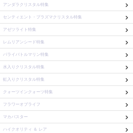
アンダラクリスタル特集
センティエント・プラズマクリスタル特集
アゼツライト特集
レムリアンシード特集
パライバトルマリン特集
水入りクリスタル特集
虹入りクリスタル特集
クォーツインクォーツ特集
フラワーオブライフ
マカバスター
ハイクオリティ ＆ レア