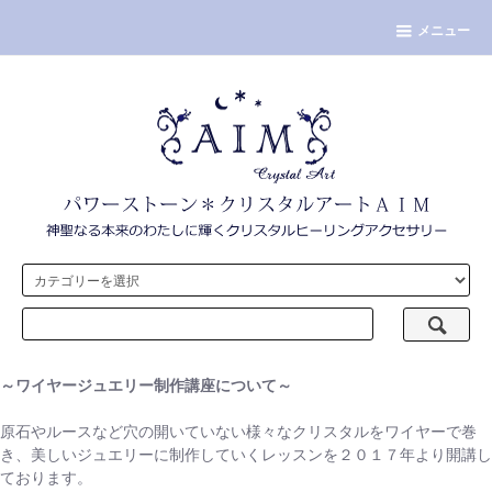
メニュー
～ワイヤージュエリー制作講座について～
原石やルースなど穴の開いていない様々なクリスタルをワイヤーで巻
き、美しいジュエリーに制作していくレッスンを２０１７年より開講し
ております。