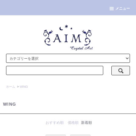
メニュー
ホーム
>
WING
WING
おすすめ順
価格順
新着順