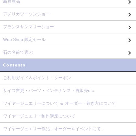
新着商品
アメリカツーソンショー
フランスサンマリーショー
Web Shop 限定セール
石の名前で選ぶ
Contents
ご利用ガイド＆ポイント・クーポン
サイズ変更・パーツ・メンテナンス・再販売etc
ワイヤージュエリーについて ＆ オーダー・巻き方について
ワイヤージュエリー制作講座について
ワイヤージュエリー作品～オーダーやイベントにて～