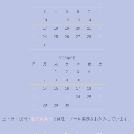
1
2
3
4
5
6
7
8
9
10
11
12
13
14
15
16
17
18
19
20
21
22
23
24
25
26
27
28
29
30
31
2026年9月
日
月
火
水
木
金
土
1
2
3
4
5
6
7
8
9
10
11
12
13
14
15
16
17
18
19
20
21
22
23
24
25
26
27
28
29
30
土・日・祝日・
臨時休業日
は発送・メール業務をお休みしています。