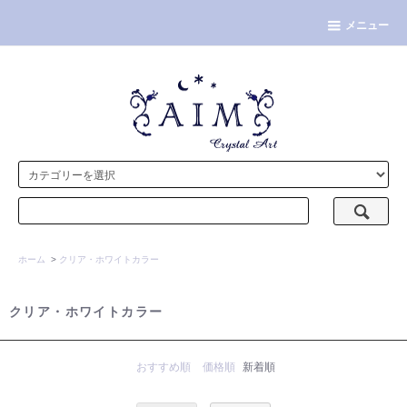
メニュー
ホーム
>
クリア・ホワイトカラー
クリア・ホワイトカラー
おすすめ順
価格順
新着順