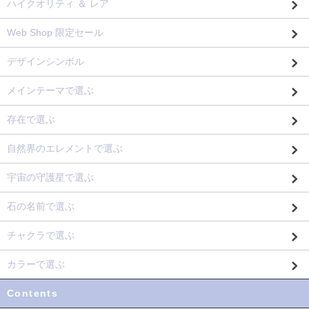
ハイクオリティ ＆ レア
Web Shop 限定セール
デザインシンボル
メインテーマで選ぶ
存在で選ぶ
自然界のエレメントで選ぶ
宇宙の守護星で選ぶ
石の名前で選ぶ
チャクラで選ぶ
カラーで選ぶ
Contents