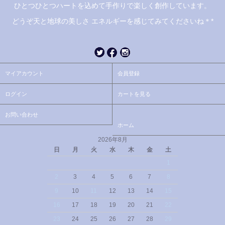
ひとつひとつハートを込めて手作りで楽しく創作しています。
どうぞ天と地球の美しさ エネルギーを感じてみてくださいね＊*
マイアカウント
会員登録
ログイン
カートを見る
お問い合わせ
ホーム
2026年8月
日
月
火
水
木
金
土
1
2
3
4
5
6
7
8
9
10
11
12
13
14
15
16
17
18
19
20
21
22
23
24
25
26
27
28
29