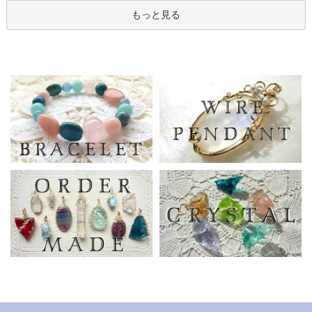
もっと見る