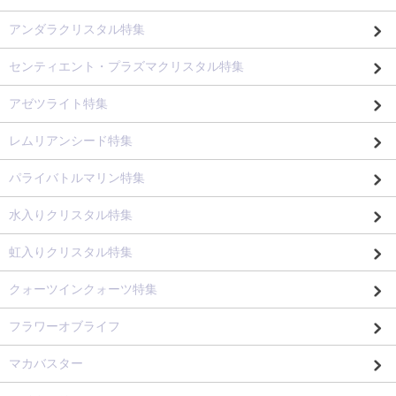
アンダラクリスタル特集
センティエント・プラズマクリスタル特集
アゼツライト特集
レムリアンシード特集
パライバトルマリン特集
水入りクリスタル特集
虹入りクリスタル特集
クォーツインクォーツ特集
フラワーオブライフ
マカバスター