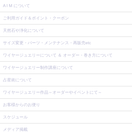
A I M について
ご利用ガイド＆ポイント・クーポン
天然石や浄化について
サイズ変更・パーツ・メンテナンス・再販売etc
ワイヤージュエリーについて ＆ オーダー・巻き方について
ワイヤージュエリー制作講座について
占星術について
ワイヤージュエリー作品～オーダーやイベントにて～
お客様からのお便り
スケジュール
メディア掲載