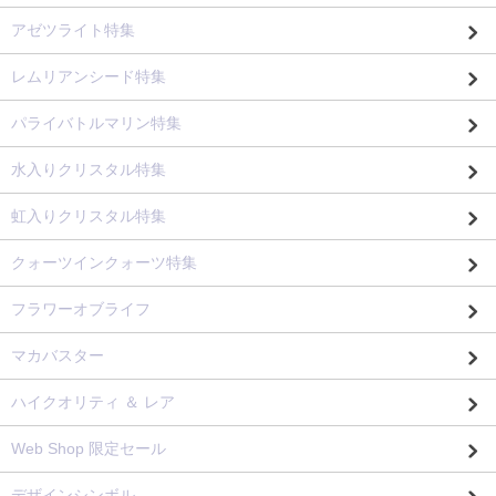
アゼツライト特集
レムリアンシード特集
パライバトルマリン特集
水入りクリスタル特集
虹入りクリスタル特集
クォーツインクォーツ特集
フラワーオブライフ
マカバスター
ハイクオリティ ＆ レア
Web Shop 限定セール
デザインシンボル