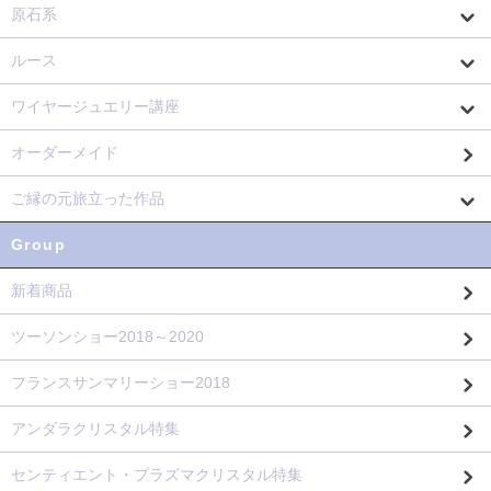
原石系
ルース
ワイヤージュエリー講座
オーダーメイド
ご縁の元旅立った作品
Group
新着商品
ツーソンショー2018～2020
フランスサンマリーショー2018
アンダラクリスタル特集
センティエント・プラズマクリスタル特集