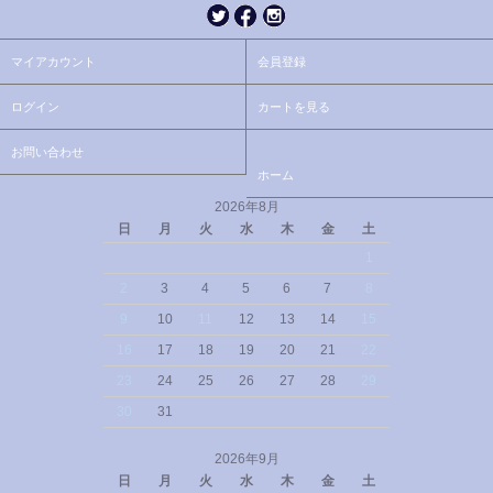
マイアカウント
会員登録
ログイン
カートを見る
お問い合わせ
ホーム
2026年8月
日
月
火
水
木
金
土
1
2
3
4
5
6
7
8
9
10
11
12
13
14
15
16
17
18
19
20
21
22
23
24
25
26
27
28
29
30
31
2026年9月
日
月
火
水
木
金
土