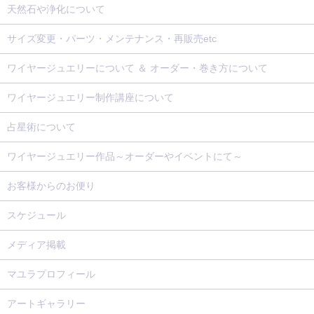
天然石や浄化について
サイズ変更・パーツ・メンテナンス・再販売etc
ワイヤージュエリーについて ＆ オーダー・巻き方について
ワイヤージュエリー制作講座について
占星術について
ワイヤージュエリー作品～オーダーやイベントにて～
お客様からのお便り
スケジュール
メディア掲載
マユラプロフィール
アートギャラリー