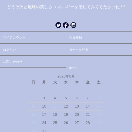
どうぞ天と地球の美しさ エネルギーを感じてみてくださいね＊*
マイアカウント
会員登録
ログイン
カートを見る
お問い合わせ
ホーム
2026年8月
日
月
火
水
木
金
土
1
2
3
4
5
6
7
8
9
10
11
12
13
14
15
16
17
18
19
20
21
22
23
24
25
26
27
28
29
30
31