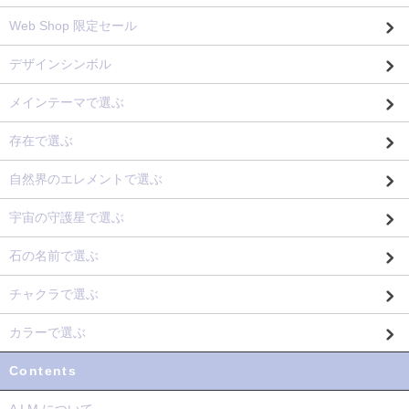
Web Shop 限定セール
デザインシンボル
メインテーマで選ぶ
存在で選ぶ
自然界のエレメントで選ぶ
宇宙の守護星で選ぶ
石の名前で選ぶ
チャクラで選ぶ
カラーで選ぶ
Contents