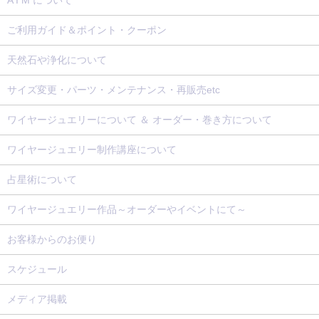
A I M について
ご利用ガイド＆ポイント・クーポン
天然石や浄化について
サイズ変更・パーツ・メンテナンス・再販売etc
ワイヤージュエリーについて ＆ オーダー・巻き方について
ワイヤージュエリー制作講座について
占星術について
ワイヤージュエリー作品～オーダーやイベントにて～
お客様からのお便り
スケジュール
メディア掲載