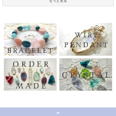
もっと見る