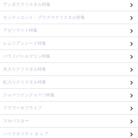
アンダラクリスタル特集
センティエント・プラズマクリスタル特集
アゼツライト特集
レムリアンシード特集
パライバトルマリン特集
水入りクリスタル特集
虹入りクリスタル特集
クォーツインクォーツ特集
フラワーオブライフ
マカバスター
ハイクオリティ ＆ レア