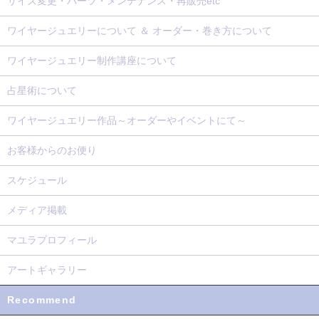
サイズ変更・パーツ・メンテナンス・再販売etc
ワイヤージュエリーについて ＆ オーダー・巻き方について
ワイヤージュエリー制作講座について
占星術について
ワイヤージュエリー作品～オーダーやイベントにて～
お客様からのお便り
スケジュール
メディア掲載
マユラプロフィール
アートギャラリー
Recommend