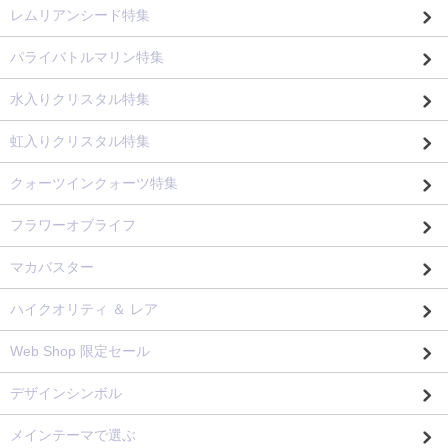
レムリアンシード特集
パライバトルマリン特集
水入りクリスタル特集
虹入りクリスタル特集
クォーツインクォーツ特集
フラワーオブライフ
マカバスター
ハイクオリティ ＆ レア
Web Shop 限定セール
デザインシンボル
メインテーマで選ぶ