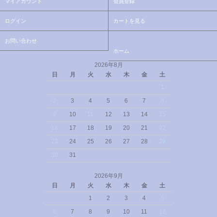
マイアカウント
会員登録
ログイン
カートを見る
お問い合わせ
ホーム
2026年8月
日
月
火
水
木
金
土
1
2
3
4
5
6
7
8
9
10
11
12
13
14
15
16
17
18
19
20
21
22
23
24
25
26
27
28
29
30
31
2026年9月
日
月
火
水
木
金
土
1
2
3
4
5
6
7
8
9
10
11
12