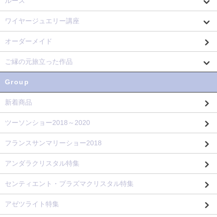
ルース
ワイヤージュエリー講座
オーダーメイド
ご縁の元旅立った作品
Group
新着商品
ツーソンショー2018～2020
フランスサンマリーショー2018
アンダラクリスタル特集
センティエント・プラズマクリスタル特集
アゼツライト特集