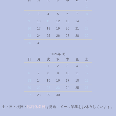
日
月
火
水
木
金
土
1
2
3
4
5
6
7
8
9
10
11
12
13
14
15
16
17
18
19
20
21
22
23
24
25
26
27
28
29
30
31
2026年9月
日
月
火
水
木
金
土
1
2
3
4
5
6
7
8
9
10
11
12
13
14
15
16
17
18
19
20
21
22
23
24
25
26
27
28
29
30
土・日・祝日・
臨時休業日
は発送・メール業務をお休みしています。