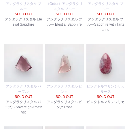
アンダラクリスタル ブ
《Order》アンダラクリ
アンダラクリスタル ブ
ルー
スタル ブルー
ルー
SOLD OUT
SOLD OUT
SOLD OUT
アンダラクリスタル Ele
アンダラクリスタル ブ
アンダラクリスタル ブ
stial Sapphire
ルー Elestial Sapphire
ルーSapphire with Tanz
anite
アンダラクリスタル パ
アンダラクリスタル ピ
ピンクトルマリンシリカ
ープル
ンク
ルース
SOLD OUT
SOLD OUT
SOLD OUT
アンダラクリスタル パ
アンダラクリスタル ピ
ピンクトルマリンシリカ
ープル Sovereign Ameth
ンク Rose
yst