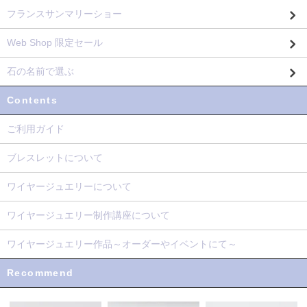
フランスサンマリーショー
Web Shop 限定セール
石の名前で選ぶ
Contents
ご利用ガイド
ブレスレットについて
ワイヤージュエリーについて
ワイヤージュエリー制作講座について
ワイヤージュエリー作品～オーダーやイベントにて～
Recommend