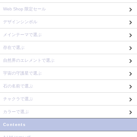
Web Shop 限定セール
デザインシンボル
メインテーマで選ぶ
存在で選ぶ
自然界のエレメントで選ぶ
宇宙の守護星で選ぶ
石の名前で選ぶ
チャクラで選ぶ
カラーで選ぶ
Contents