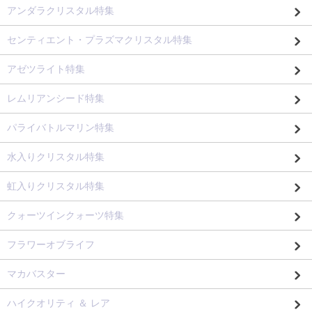
アンダラクリスタル特集
センティエント・プラズマクリスタル特集
アゼツライト特集
レムリアンシード特集
パライバトルマリン特集
水入りクリスタル特集
虹入りクリスタル特集
クォーツインクォーツ特集
フラワーオブライフ
マカバスター
ハイクオリティ ＆ レア