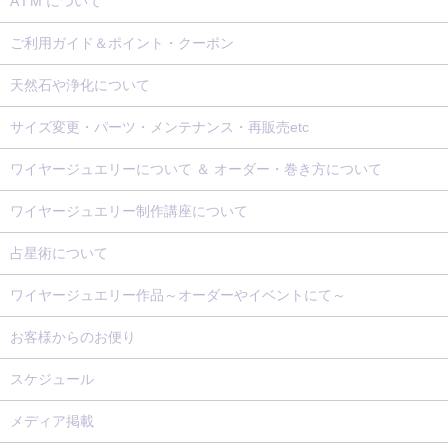
A I M について
ご利用ガイド＆ポイント・クーポン
天然石や浄化について
サイズ変更・パーツ・メンテナンス・再販売etc
ワイヤージュエリーについて ＆ オーダー・巻き方について
ワイヤージュエリー制作講座について
占星術について
ワイヤージュエリー作品～オーダーやイベントにて～
お客様からのお便り
スケジュール
メディア掲載