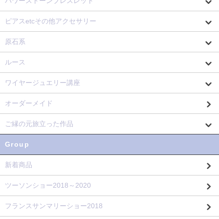
パワーストーンブレスレット
ピアスetcその他アクセサリー
原石系
ルース
ワイヤージュエリー講座
オーダーメイド
ご縁の元旅立った作品
Group
新着商品
ツーソンショー2018～2020
フランスサンマリーショー2018