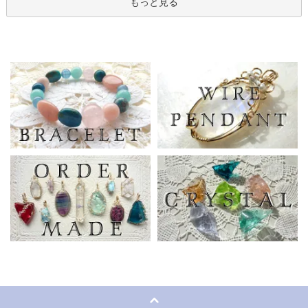
もっと見る