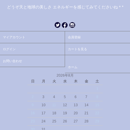
どうぞ天と地球の美しさ エネルギーを感じてみてくださいね＊*
マイアカウント
会員登録
ログイン
カートを見る
お問い合わせ
ホーム
2026年8月
日
月
火
水
木
金
土
1
2
3
4
5
6
7
8
9
10
11
12
13
14
15
16
17
18
19
20
21
22
23
24
25
26
27
28
29
30
31