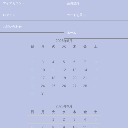
マイアカウント
会員登録
ログイン
カートを見る
お問い合わせ
ホーム
2026年8月
日
月
火
水
木
金
土
1
2
3
4
5
6
7
8
9
10
11
12
13
14
15
16
17
18
19
20
21
22
23
24
25
26
27
28
29
30
31
2026年9月
日
月
火
水
木
金
土
1
2
3
4
5
6
7
8
9
10
11
12