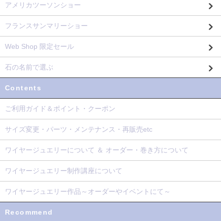
アメリカツーソンショー
フランスサンマリーショー
Web Shop 限定セール
石の名前で選ぶ
Contents
ご利用ガイド＆ポイント・クーポン
サイズ変更・パーツ・メンテナンス・再販売etc
ワイヤージュエリーについて ＆ オーダー・巻き方について
ワイヤージュエリー制作講座について
ワイヤージュエリー作品～オーダーやイベントにて～
Recommend