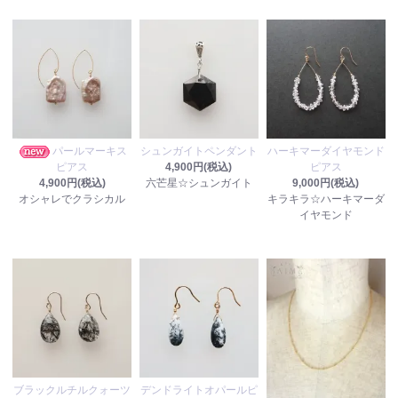
パールマーキス
シュンガイトペンダント
ハーキマーダイヤモンド
ピアス
4,900円(税込)
ピアス
4,900円(税込)
六芒星☆シュンガイト
9,000円(税込)
オシャレでクラシカル
キラキラ☆ハーキマーダ
イヤモンド
ブラックルチルクォーツ
デンドライトオパールピ