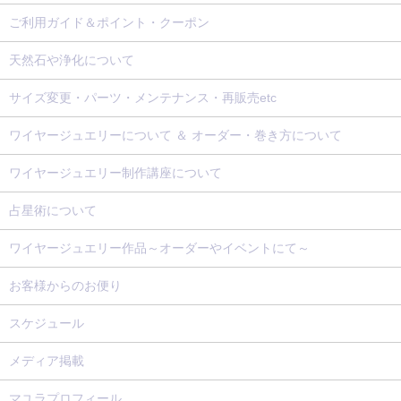
ご利用ガイド＆ポイント・クーポン
天然石や浄化について
サイズ変更・パーツ・メンテナンス・再販売etc
ワイヤージュエリーについて ＆ オーダー・巻き方について
ワイヤージュエリー制作講座について
占星術について
ワイヤージュエリー作品～オーダーやイベントにて～
お客様からのお便り
スケジュール
メディア掲載
マユラプロフィール