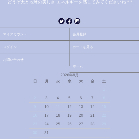
どうぞ天と地球の美しさ エネルギーを感じてみてくださいね＊*
マイアカウント
会員登録
ログイン
カートを見る
お問い合わせ
ホーム
2026年8月
日
月
火
水
木
金
土
1
2
3
4
5
6
7
8
9
10
11
12
13
14
15
16
17
18
19
20
21
22
23
24
25
26
27
28
29
30
31