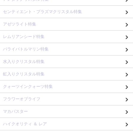
センティエント・プラズマクリスタル特集
アゼツライト特集
レムリアンシード特集
パライバトルマリン特集
水入りクリスタル特集
虹入りクリスタル特集
クォーツインクォーツ特集
フラワーオブライフ
マカバスター
ハイクオリティ ＆ レア