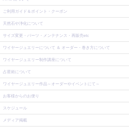
ご利用ガイド＆ポイント・クーポン
天然石や浄化について
サイズ変更・パーツ・メンテナンス・再販売etc
ワイヤージュエリーについて ＆ オーダー・巻き方について
ワイヤージュエリー制作講座について
占星術について
ワイヤージュエリー作品～オーダーやイベントにて～
お客様からのお便り
スケジュール
メディア掲載