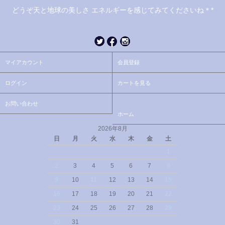
どうぞ天と地球の美しさ エネルギーを感じてみてくださいね＊*
マイアカウント
会員登録
ログイン
カートを見る
お問い合わせ
ホーム
2026年8月
日
月
火
水
木
金
土
1
2
3
4
5
6
7
8
9
10
11
12
13
14
15
16
17
18
19
20
21
22
23
24
25
26
27
28
29
30
31