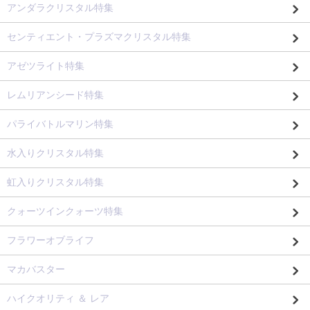
アンダラクリスタル特集
センティエント・プラズマクリスタル特集
アゼツライト特集
レムリアンシード特集
パライバトルマリン特集
水入りクリスタル特集
虹入りクリスタル特集
クォーツインクォーツ特集
フラワーオブライフ
マカバスター
ハイクオリティ ＆ レア