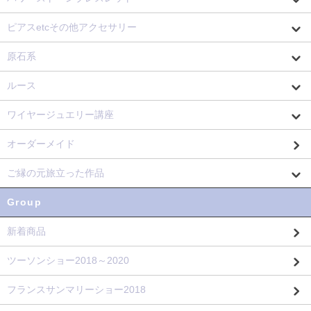
ピアスetcその他アクセサリー
原石系
ルース
ワイヤージュエリー講座
オーダーメイド
ご縁の元旅立った作品
Group
新着商品
ツーソンショー2018～2020
フランスサンマリーショー2018