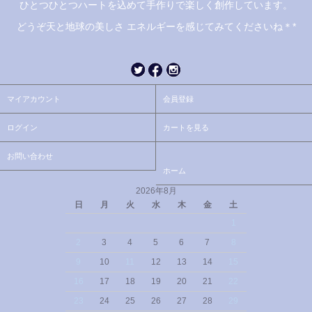
ひとつひとつハートを込めて手作りで楽しく創作しています。
どうぞ天と地球の美しさ エネルギーを感じてみてくださいね＊*
マイアカウント
会員登録
ログイン
カートを見る
お問い合わせ
ホーム
2026年8月
日
月
火
水
木
金
土
1
2
3
4
5
6
7
8
9
10
11
12
13
14
15
16
17
18
19
20
21
22
23
24
25
26
27
28
29