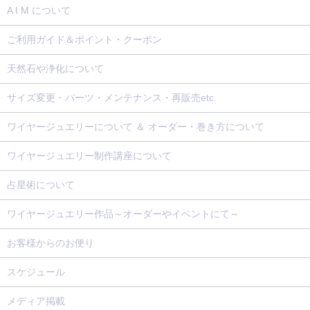
A I M について
ご利用ガイド＆ポイント・クーポン
天然石や浄化について
サイズ変更・パーツ・メンテナンス・再販売etc
ワイヤージュエリーについて ＆ オーダー・巻き方について
ワイヤージュエリー制作講座について
占星術について
ワイヤージュエリー作品～オーダーやイベントにて～
お客様からのお便り
スケジュール
メディア掲載