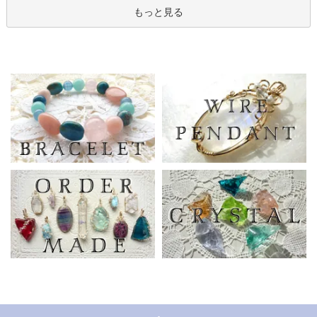
もっと見る