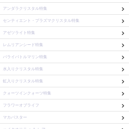
アンダラクリスタル特集
センティエント・プラズマクリスタル特集
アゼツライト特集
レムリアンシード特集
パライバトルマリン特集
水入りクリスタル特集
虹入りクリスタル特集
クォーツインクォーツ特集
フラワーオブライフ
マカバスター