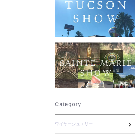
Category
ワイヤージュエリー