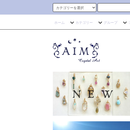
ホーム
カテゴリー
グループ