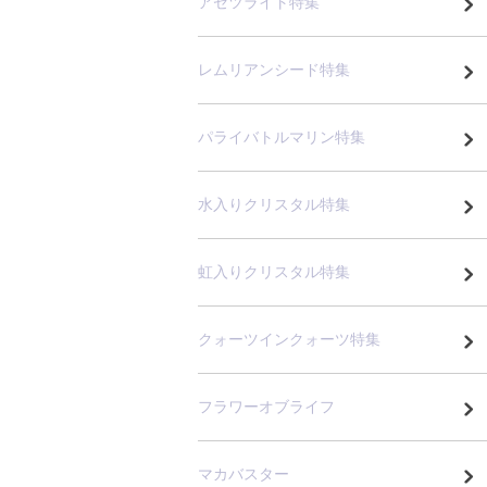
アゼツライト特集
レムリアンシード特集
パライバトルマリン特集
水入りクリスタル特集
虹入りクリスタル特集
クォーツインクォーツ特集
フラワーオブライフ
マカバスター