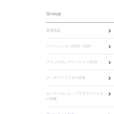
Group
新着商品
ツーソンショー2018～2020
フランスサンマリーショー2018
アンダラクリスタル特集
センティエント・プラズマクリスタ
ル特集