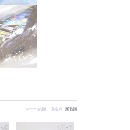
おすすめ順
価格順
新着順