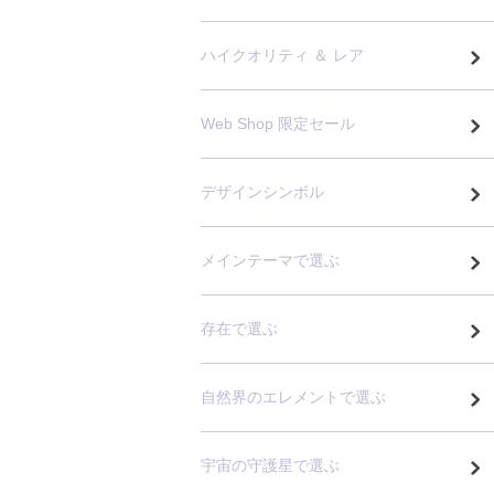
ハイクオリティ ＆ レア
Web Shop 限定セール
デザインシンボル
メインテーマで選ぶ
存在で選ぶ
自然界のエレメントで選ぶ
宇宙の守護星で選ぶ