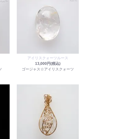
アイリスクォーツルース
13,000円(税込)
ツ
ゴージャス☆アイリスクォーツ