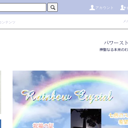
アカウント
メ
コンテンツ