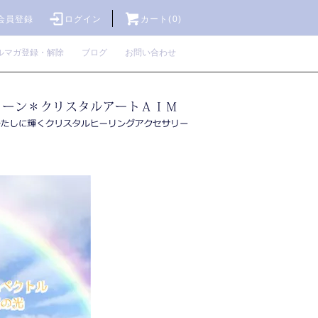
会員登録
ログイン
カート(0)
ルマガ登録・解除
ブログ
お問い合わせ