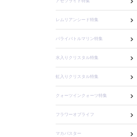
アゼツライト特集
レムリアンシード特集
パライバトルマリン特集
水入りクリスタル特集
虹入りクリスタル特集
クォーツインクォーツ特集
フラワーオブライフ
マカバスター