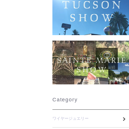
Category
ワイヤージュエリー