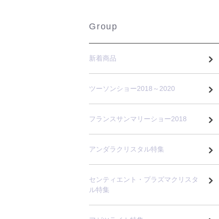
Group
新着商品
ツーソンショー2018～2020
フランスサンマリーショー2018
アンダラクリスタル特集
センティエント・プラズマクリスタ
ル特集