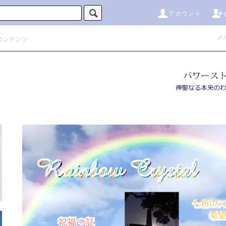
アカウント
メ
コンテンツ