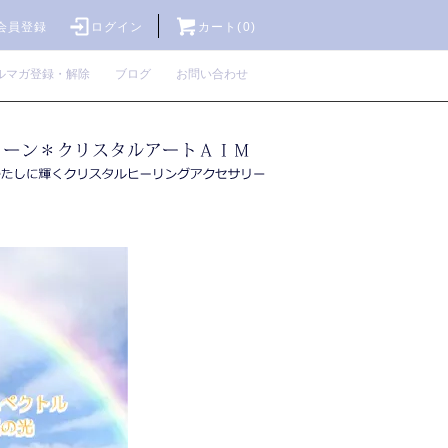
会員登録
ログイン
カート(0)
ルマガ登録・解除
ブログ
お問い合わせ