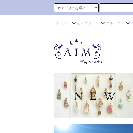
ホーム
カテゴリー
グループ