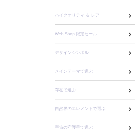
ハイクオリティ ＆ レア
Web Shop 限定セール
デザインシンボル
メインテーマで選ぶ
存在で選ぶ
自然界のエレメントで選ぶ
宇宙の守護星で選ぶ