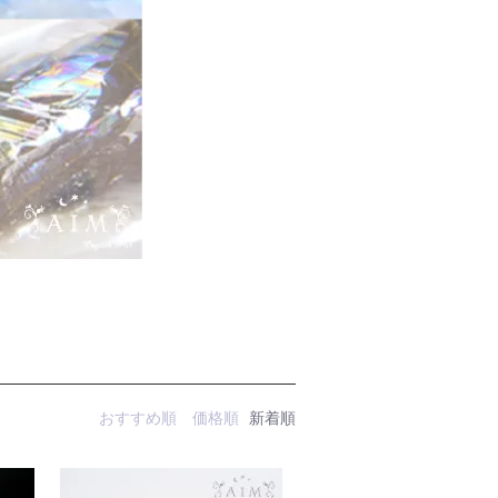
おすすめ順
価格順
新着順