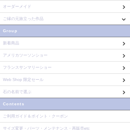
オーダーメイド
ご縁の元旅立った作品
Group
新着商品
アメリカツーソンショー
フランスサンマリーショー
Web Shop 限定セール
石の名前で選ぶ
Contents
ご利用ガイド＆ポイント・クーポン
サイズ変更・パーツ・メンテナンス・再販売etc