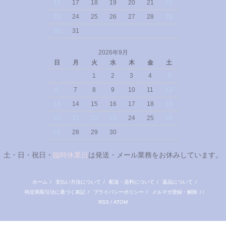
16
17
18
19
20
21
22
23
24
25
26
27
28
29
30
31
2026年9月
日
月
火
水
木
金
土
1
2
3
4
5
6
7
8
9
10
11
12
13
14
15
16
17
18
19
20
21
22
23
24
25
26
27
28
29
30
土・日・祝日・
臨時休業日
は発送・メール業務をお休みしています。
ホーム
/
支払い方法について
/
配送・送料について
/
返品について
/
特定商取引法に基づく表記
/
プライバシーポリシー
/
メルマガ登録・解除
/ /
RSS
/
ATOM