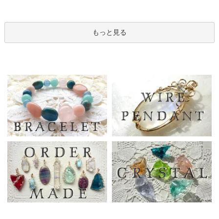
もっと見る