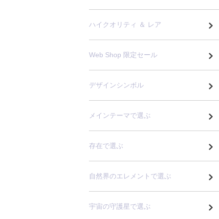
ハイクオリティ ＆ レア
Web Shop 限定セール
デザインシンボル
メインテーマで選ぶ
存在で選ぶ
自然界のエレメントで選ぶ
宇宙の守護星で選ぶ