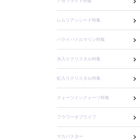
アゼツライト特集
レムリアンシード特集
パライバトルマリン特集
水入りクリスタル特集
虹入りクリスタル特集
クォーツインクォーツ特集
フラワーオブライフ
マカバスター