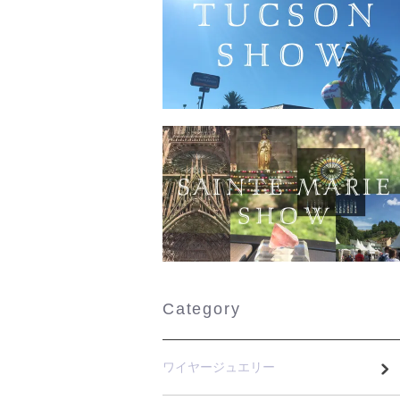
Category
ワイヤージュエリー