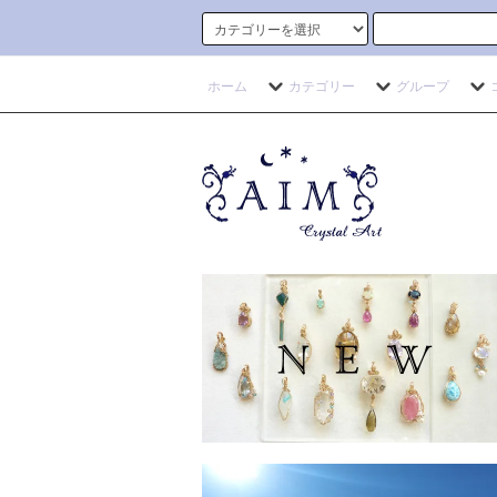
ホーム
カテゴリー
グループ