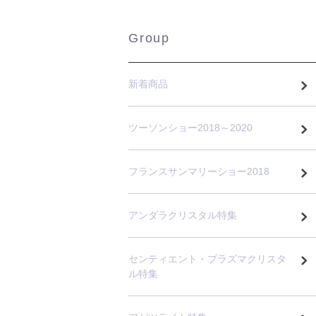
Group
新着商品
ツーソンショー2018～2020
フランスサンマリーショー2018
アンダラクリスタル特集
センティエント・プラズマクリスタ
ル特集