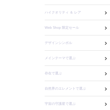
ハイクオリティ ＆ レア
Web Shop 限定セール
デザインシンボル
メインテーマで選ぶ
存在で選ぶ
自然界のエレメントで選ぶ
宇宙の守護星で選ぶ