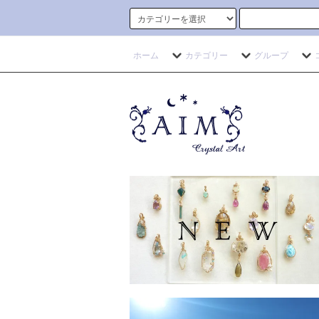
ホーム
カテゴリー
グループ