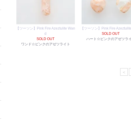
【ツーソン】Pink Fire Azeztulite Wan
【ツーソン】Pink Fire Azeztulite
d
SOLD OUT
SOLD OUT
ハート☆ピンクのアゼツラ
ワンド☆ピンクのアゼツライト
<