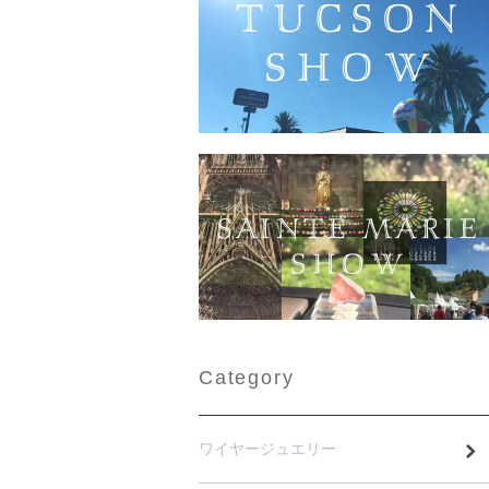
Category
ワイヤージュエリー