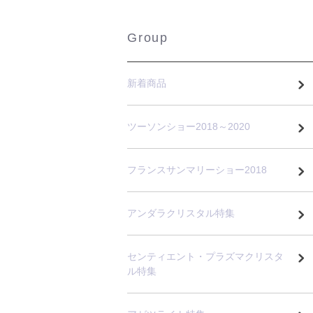
Group
新着商品
ツーソンショー2018～2020
フランスサンマリーショー2018
アンダラクリスタル特集
センティエント・プラズマクリスタ
ル特集