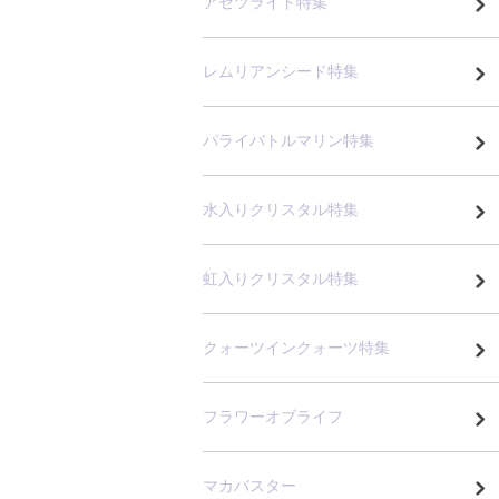
アゼツライト特集
レムリアンシード特集
パライバトルマリン特集
水入りクリスタル特集
虹入りクリスタル特集
クォーツインクォーツ特集
フラワーオブライフ
マカバスター