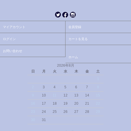
マイアカウント
会員登録
ログイン
カートを見る
お問い合わせ
ホーム
2026年8月
日
月
火
水
木
金
土
1
2
3
4
5
6
7
8
9
10
11
12
13
14
15
16
17
18
19
20
21
22
23
24
25
26
27
28
29
30
31