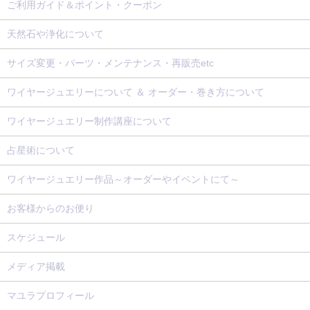
ご利用ガイド＆ポイント・クーポン
天然石や浄化について
サイズ変更・パーツ・メンテナンス・再販売etc
ワイヤージュエリーについて ＆ オーダー・巻き方について
ワイヤージュエリー制作講座について
占星術について
ワイヤージュエリー作品～オーダーやイベントにて～
お客様からのお便り
スケジュール
メディア掲載
マユラプロフィール