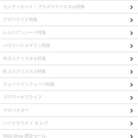
センティエント・プラズマクリスタル特集
アゼツライト特集
レムリアンシード特集
パライバトルマリン特集
水入りクリスタル特集
虹入りクリスタル特集
クォーツインクォーツ特集
フラワーオブライフ
マカバスター
ハイクオリティ ＆ レア
Web Shop 限定セール