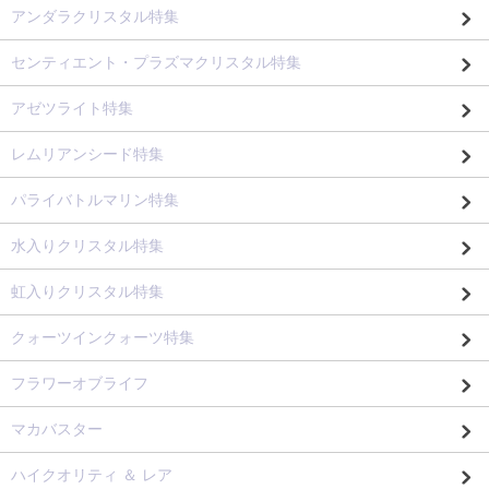
アンダラクリスタル特集
センティエント・プラズマクリスタル特集
アゼツライト特集
レムリアンシード特集
パライバトルマリン特集
水入りクリスタル特集
虹入りクリスタル特集
クォーツインクォーツ特集
フラワーオブライフ
マカバスター
ハイクオリティ ＆ レア