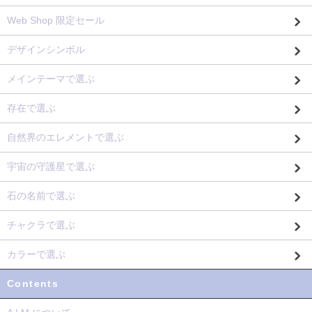
Web Shop 限定セール
デザインシンボル
メインテーマで選ぶ
存在で選ぶ
自然界のエレメントで選ぶ
宇宙の守護星で選ぶ
石の名前で選ぶ
チャクラで選ぶ
カラーで選ぶ
Contents