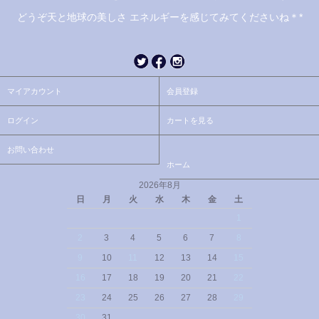
どうぞ天と地球の美しさ エネルギーを感じてみてくださいね＊*
マイアカウント
会員登録
ログイン
カートを見る
お問い合わせ
ホーム
2026年8月
日
月
火
水
木
金
土
1
2
3
4
5
6
7
8
9
10
11
12
13
14
15
16
17
18
19
20
21
22
23
24
25
26
27
28
29
30
31