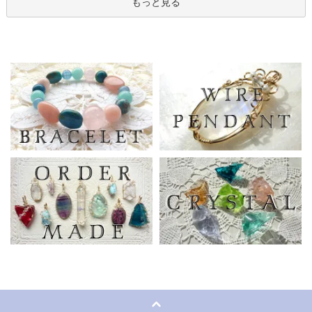
もっと見る