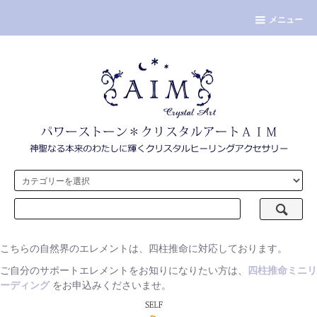
メニュー
こちらの自然界のエレメントは、四柱推命に対応しております。
ご自分のサポートエレメントをお知りになりたい方は、
四柱推命ミニリ
ーディング
をお申込みくださいませ。