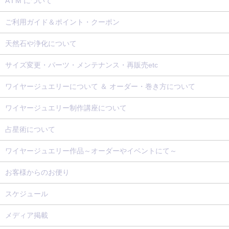
A I M について
ご利用ガイド＆ポイント・クーポン
天然石や浄化について
サイズ変更・パーツ・メンテナンス・再販売etc
ワイヤージュエリーについて ＆ オーダー・巻き方について
ワイヤージュエリー制作講座について
占星術について
ワイヤージュエリー作品～オーダーやイベントにて～
お客様からのお便り
スケジュール
メディア掲載