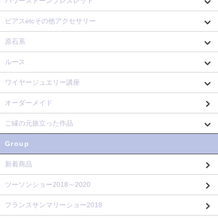
パワーストーンブレスレット
ピアスetcその他アクセサリー
原石系
ルース
ワイヤージュエリー講座
オーダーメイド
ご縁の元旅立った作品
Group
新着商品
ツーソンショー2018～2020
フランスサンマリーショー2018