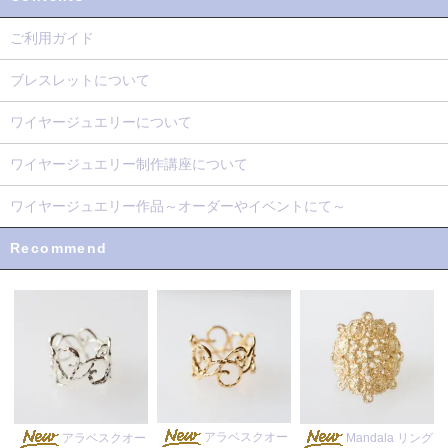
ご利用ガイド
ブレスレットについて
ワイヤージュエリーについて
ワイヤージュエリー制作講座について
ワイヤージュエリー作品～オーダーやイベントにて～
Recommend
アラベスクオー
アラベスクオー
Mandala リング