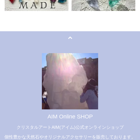
AIM Online SHOP
クリスタルアートAIM(アイム)公式オンラインショップ
個性豊かな天然石やオリジナルアクセサリーを販売しております。