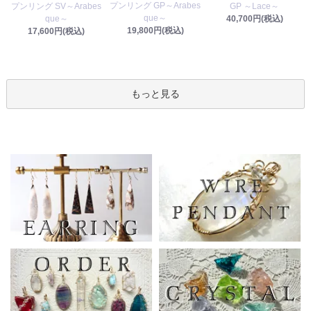
プンリング GP～Arabes
プンリング SV～Arabes
GP ～Lace～
que～
que～
40,700円(税込)
19,800円(税込)
17,600円(税込)
もっと見る