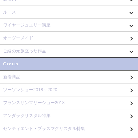
ルース
ワイヤージュエリー講座
オーダーメイド
ご縁の元旅立った作品
Group
新着商品
ツーソンショー2018～2020
フランスサンマリーショー2018
アンダラクリスタル特集
センティエント・プラズマクリスタル特集