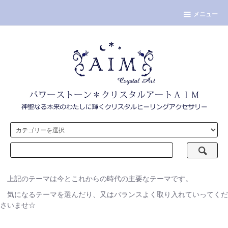
メニュー
上記のテーマは今とこれからの時代の主要なテーマです。
気になるテーマを選んだり、又はバランスよく取り入れていってくだ
さいませ☆