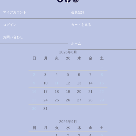
マイアカウント
会員登録
ログイン
カートを見る
お問い合わせ
ホーム
2026年8月
日
月
火
水
木
金
土
1
2
3
4
5
6
7
8
9
10
11
12
13
14
15
16
17
18
19
20
21
22
23
24
25
26
27
28
29
30
31
2026年9月
日
月
火
水
木
金
土
1
2
3
4
5