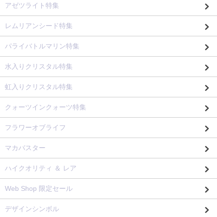
アゼツライト特集
レムリアンシード特集
パライバトルマリン特集
水入りクリスタル特集
虹入りクリスタル特集
クォーツインクォーツ特集
フラワーオブライフ
マカバスター
ハイクオリティ ＆ レア
Web Shop 限定セール
デザインシンボル