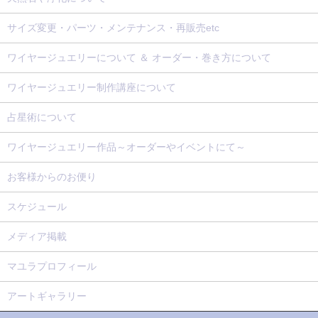
サイズ変更・パーツ・メンテナンス・再販売etc
ワイヤージュエリーについて ＆ オーダー・巻き方について
ワイヤージュエリー制作講座について
占星術について
ワイヤージュエリー作品～オーダーやイベントにて～
お客様からのお便り
スケジュール
メディア掲載
マユラプロフィール
アートギャラリー