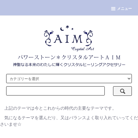
メニュー
上記のテーマは今とこれからの時代の主要なテーマです。
気になるテーマを選んだり、又はバランスよく取り入れていってくだ
さいませ☆