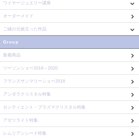
ワイヤージュエリー講座
オーダーメイド
ご縁の元旅立った作品
Group
新着商品
ツーソンショー2018～2020
フランスサンマリーショー2018
アンダラクリスタル特集
センティエント・プラズマクリスタル特集
アゼツライト特集
レムリアンシード特集