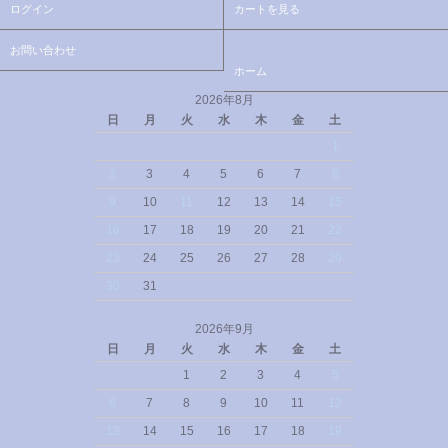
ログイン
カートを見る
お問い合わせ
ホーム
2026年8月
日
月
火
水
木
金
土
1
2
3
4
5
6
7
8
9
10
11
12
13
14
15
16
17
18
19
20
21
22
23
24
25
26
27
28
29
30
31
2026年9月
日
月
火
水
木
金
土
1
2
3
4
5
6
7
8
9
10
11
12
13
14
15
16
17
18
19