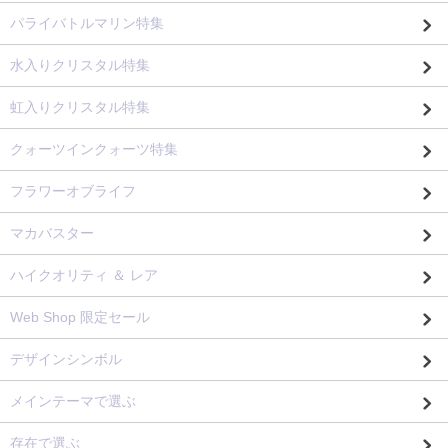
パライバトルマリン特集
水入りクリスタル特集
虹入りクリスタル特集
クォーツインクォーツ特集
フラワーオブライフ
マカバスター
ハイクオリティ ＆ レア
Web Shop 限定セール
デザインシンボル
メインテーマで選ぶ
存在で選ぶ