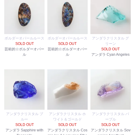
ボルダーオパールルース
ボルダーオパールルース
アンダラクリスタル グ
SOLD OUT
SOLD OUT
リーン
芸術的☆ボルダーオパー
芸術的☆ボルダーオパー
SOLD OUT
ル
ル
アンダラ Cyan Angeles
アンダラクリスタル ブ
アンダラクリスタル ホ
アンダラクリスタル パ
ルー
ワイト＆ゴールド
ープル
SOLD OUT
SOLD OUT
SOLD OUT
アンダラ Sapphire with
アンダラクリスタル Cos
アンダラクリスタル Sov