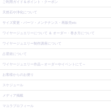
ご利用ガイド＆ポイント・クーポン
天然石や浄化について
サイズ変更・パーツ・メンテナンス・再販売etc
ワイヤージュエリーについて ＆ オーダー・巻き方について
ワイヤージュエリー制作講座について
占星術について
ワイヤージュエリー作品～オーダーやイベントにて～
お客様からのお便り
スケジュール
メディア掲載
マユラプロフィール