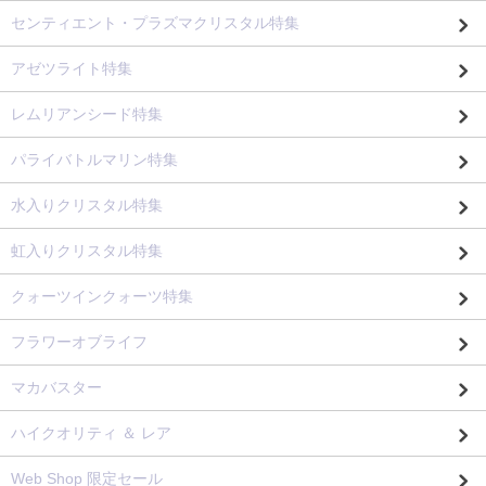
センティエント・プラズマクリスタル特集
アゼツライト特集
レムリアンシード特集
パライバトルマリン特集
水入りクリスタル特集
虹入りクリスタル特集
クォーツインクォーツ特集
フラワーオブライフ
マカバスター
ハイクオリティ ＆ レア
Web Shop 限定セール