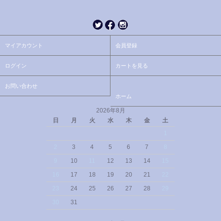
マイアカウント
会員登録
ログイン
カートを見る
お問い合わせ
ホーム
2026年8月
日
月
火
水
木
金
土
1
2
3
4
5
6
7
8
9
10
11
12
13
14
15
16
17
18
19
20
21
22
23
24
25
26
27
28
29
30
31