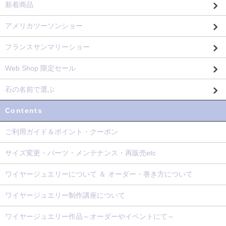
新着商品
アメリカツーソンショー
フランスサンマリーショー
Web Shop 限定セール
石の名前で選ぶ
Contents
ご利用ガイド＆ポイント・クーポン
サイズ変更・パーツ・メンテナンス・再販売etc
ワイヤージュエリーについて ＆ オーダー・巻き方について
ワイヤージュエリー制作講座について
ワイヤージュエリー作品～オーダーやイベントにて～