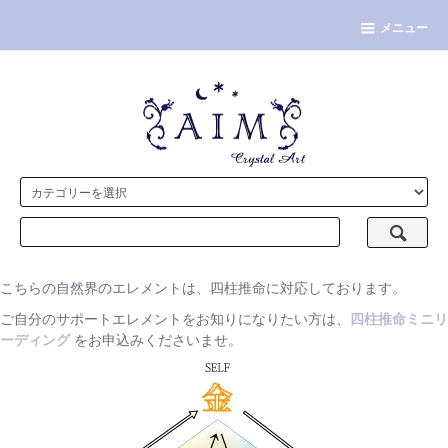
メニュー
こちらの自然界のエレメントは、四柱推命に対応しております。
ご自分のサポートエレメントをお知りになりたい方は、
四柱推命ミニリ
ーディング
をお申込みくださいませ。