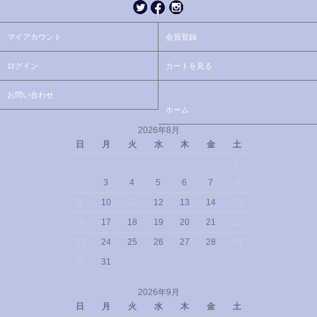
マイアカウント
会員登録
ログイン
カートを見る
お問い合わせ
ホーム
2026年8月
日
月
火
水
木
金
土
1
2
3
4
5
6
7
8
9
10
11
12
13
14
15
16
17
18
19
20
21
22
23
24
25
26
27
28
29
30
31
2026年9月
日
月
火
水
木
金
土