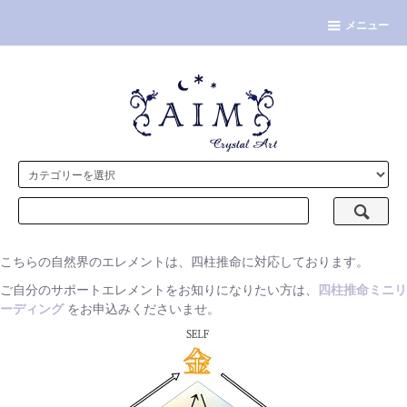
メニュー
こちらの自然界のエレメントは、四柱推命に対応しております。
ご自分のサポートエレメントをお知りになりたい方は、
四柱推命ミニリ
ーディング
をお申込みくださいませ。