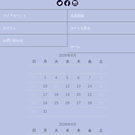
マイアカウント
会員登録
ログイン
カートを見る
お問い合わせ
ホーム
2026年8月
日
月
火
水
木
金
土
1
2
3
4
5
6
7
8
9
10
11
12
13
14
15
16
17
18
19
20
21
22
23
24
25
26
27
28
29
30
31
2026年9月
日
月
火
水
木
金
土