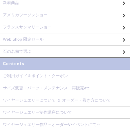
新着商品
アメリカツーソンショー
フランスサンマリーショー
Web Shop 限定セール
石の名前で選ぶ
Contents
ご利用ガイド＆ポイント・クーポン
サイズ変更・パーツ・メンテナンス・再販売etc
ワイヤージュエリーについて ＆ オーダー・巻き方について
ワイヤージュエリー制作講座について
ワイヤージュエリー作品～オーダーやイベントにて～