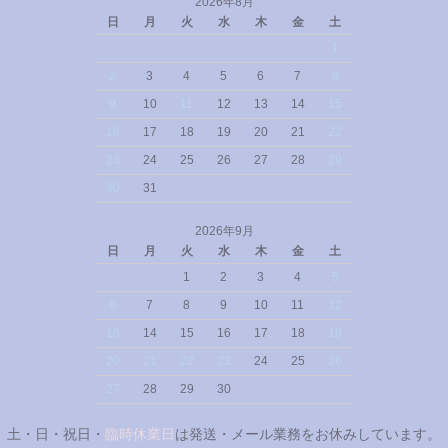
2026年8月
日
月
火
水
木
金
土
1
2
3
4
5
6
7
8
9
10
11
12
13
14
15
16
17
18
19
20
21
22
23
24
25
26
27
28
29
30
31
2026年9月
日
月
火
水
木
金
土
1
2
3
4
5
6
7
8
9
10
11
12
13
14
15
16
17
18
19
20
21
22
23
24
25
26
27
28
29
30
土・日・祝日・
臨時休業日
は発送・メール業務をお休みしています。