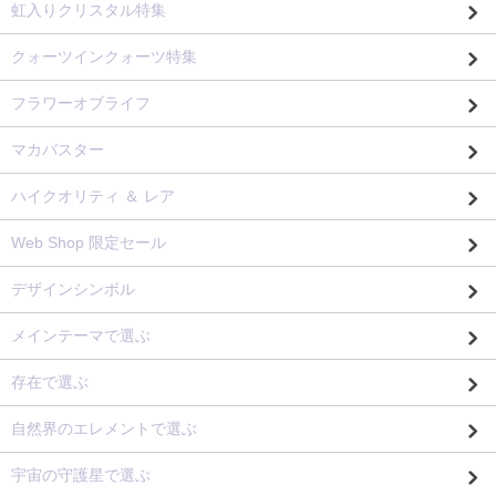
虹入りクリスタル特集
クォーツインクォーツ特集
フラワーオブライフ
マカバスター
ハイクオリティ ＆ レア
Web Shop 限定セール
デザインシンボル
メインテーマで選ぶ
存在で選ぶ
自然界のエレメントで選ぶ
宇宙の守護星で選ぶ