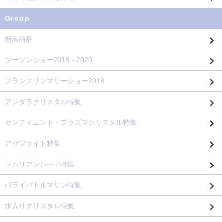
Group
新着商品
ツーソンショー2018～2020
フランスサンマリーショー2018
アンダラクリスタル特集
センティエント・プラズマクリスタル特集
アゼツライト特集
レムリアンシード特集
パライバトルマリン特集
水入りクリスタル特集