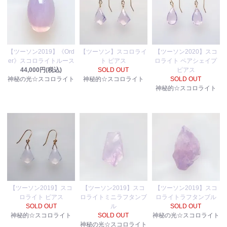
【ツーソン2019】《Ord
【ツーソン】スコロライ
【ツーソン2020】スコ
er》スコロライトルース
ト ピアス
ロライト ペアシェイプ
44,000円(税込)
SOLD OUT
ピアス
神秘の光☆スコロライト
神秘的☆スコロライト
SOLD OUT
神秘的☆スコロライト
【ツーソン2019】スコ
【ツーソン2019】スコ
【ツーソン2019】スコ
ロライト ピアス
ロライトミニラフタンブ
ロライトラフタンブル
SOLD OUT
ル
SOLD OUT
神秘的☆スコロライト
SOLD OUT
神秘の光☆スコロライト
神秘の光☆スコロライト