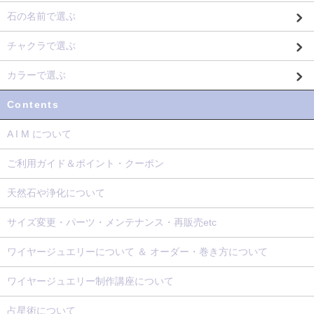
石の名前で選ぶ
チャクラで選ぶ
カラーで選ぶ
Contents
A I M について
ご利用ガイド＆ポイント・クーポン
天然石や浄化について
サイズ変更・パーツ・メンテナンス・再販売etc
ワイヤージュエリーについて ＆ オーダー・巻き方について
ワイヤージュエリー制作講座について
占星術について